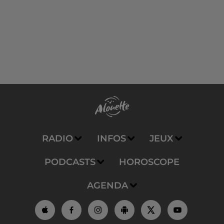
RADIO
INFOS
JEUX
PODCASTS
HOROSCOPE
AGENDA