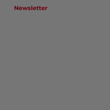
Newsletter