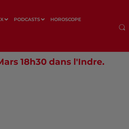
UX
PODCASTS
HOROSCOPE
 Mars 18h30 dans l'Indre.