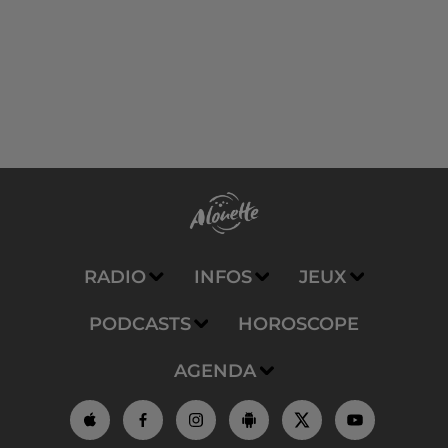
RADIO
INFOS
JEUX
PODCASTS
HOROSCOPE
AGENDA