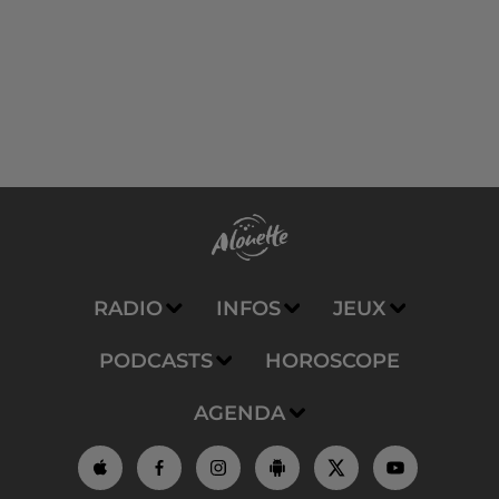
RADIO
INFOS
JEUX
PODCASTS
HOROSCOPE
AGENDA