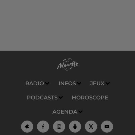
RADIO
INFOS
JEUX
PODCASTS
HOROSCOPE
AGENDA