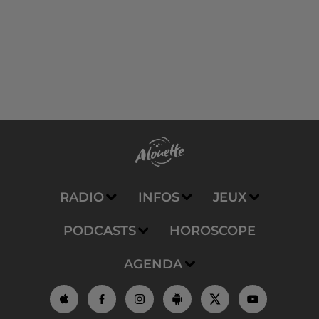
RADIO
INFOS
JEUX
PODCASTS
HOROSCOPE
AGENDA