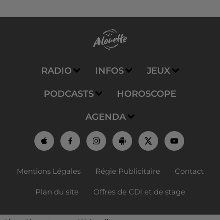
RADIO
INFOS
JEUX
PODCASTS
HOROSCOPE
AGENDA
Mentions Légales
Régie Publicitaire
Contact
Plan du site
Offres de CDI et de stage