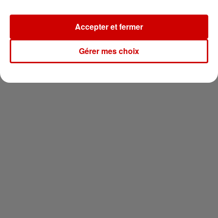
Newsletter
Accepter et fermer
Gérer mes choix