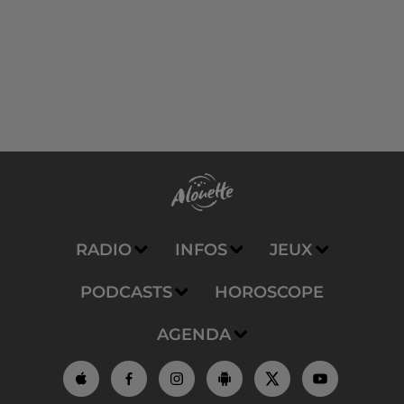
RADIO
INFOS
JEUX
PODCASTS
HOROSCOPE
AGENDA