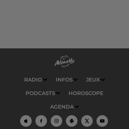
RADIO
INFOS
JEUX
PODCASTS
HOROSCOPE
AGENDA