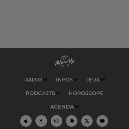
RADIO
INFOS
JEUX
PODCASTS
HOROSCOPE
AGENDA