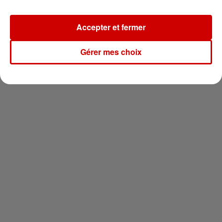
Newsletter
Accepter et fermer
Gérer mes choix