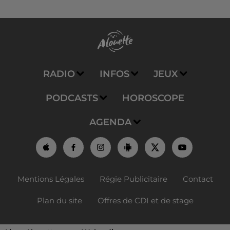
RADIO
INFOS
JEUX
PODCASTS
HOROSCOPE
AGENDA
Mentions Légales
Régie Publicitaire
Contact
Plan du site
Offres de CDI et de stage