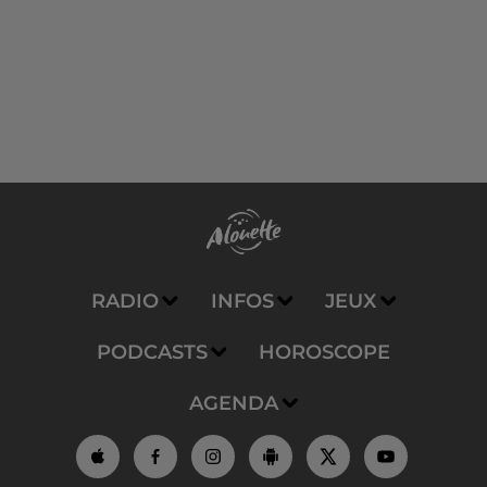
RADIO
INFOS
JEUX
PODCASTS
HOROSCOPE
AGENDA