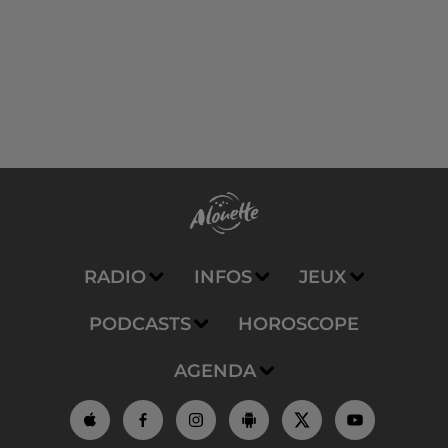
RADIO
INFOS
JEUX
PODCASTS
HOROSCOPE
AGENDA