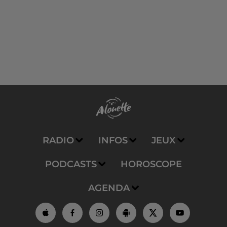
RADIO
INFOS
JEUX
PODCASTS
HOROSCOPE
AGENDA