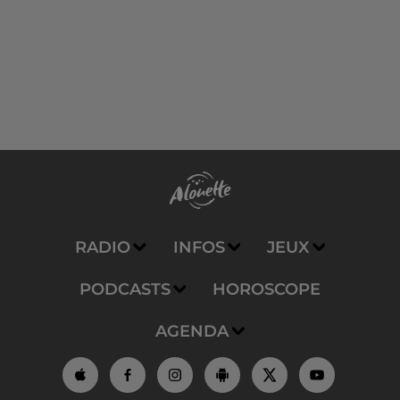
RADIO
INFOS
JEUX
PODCASTS
HOROSCOPE
AGENDA