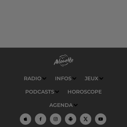
RADIO
INFOS
JEUX
PODCASTS
HOROSCOPE
AGENDA