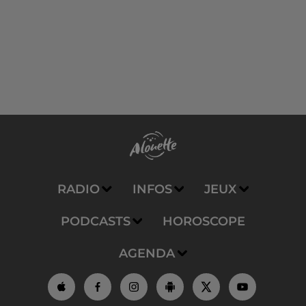
RADIO
INFOS
JEUX
PODCASTS
HOROSCOPE
AGENDA