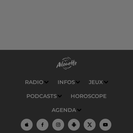
RADIO
INFOS
JEUX
PODCASTS
HOROSCOPE
AGENDA