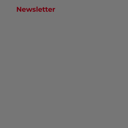
Newsletter