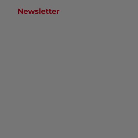
Newsletter