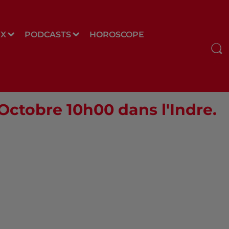
UX
PODCASTS
HOROSCOPE
 Octobre 10h00 dans l'Indre.