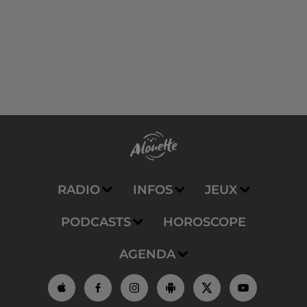
RADIO
INFOS
JEUX
PODCASTS
HOROSCOPE
AGENDA