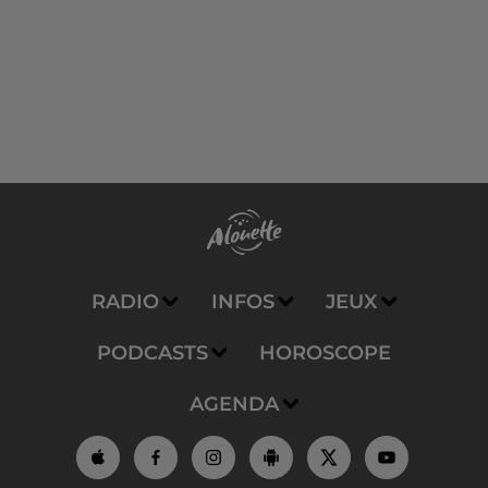
RADIO
INFOS
JEUX
PODCASTS
HOROSCOPE
AGENDA