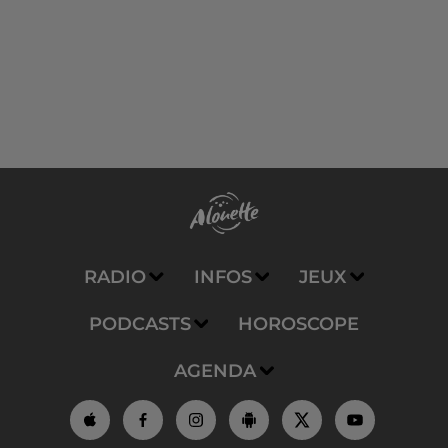
RADIO
INFOS
JEUX
PODCASTS
HOROSCOPE
AGENDA