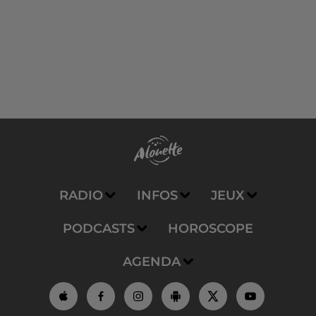
RADIO
INFOS
JEUX
PODCASTS
HOROSCOPE
AGENDA