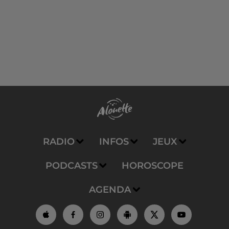
RADIO
INFOS
JEUX
PODCASTS
HOROSCOPE
AGENDA