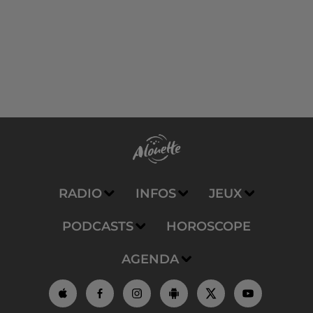
RADIO
INFOS
JEUX
PODCASTS
HOROSCOPE
AGENDA