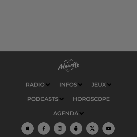
RADIO
INFOS
JEUX
PODCASTS
HOROSCOPE
AGENDA