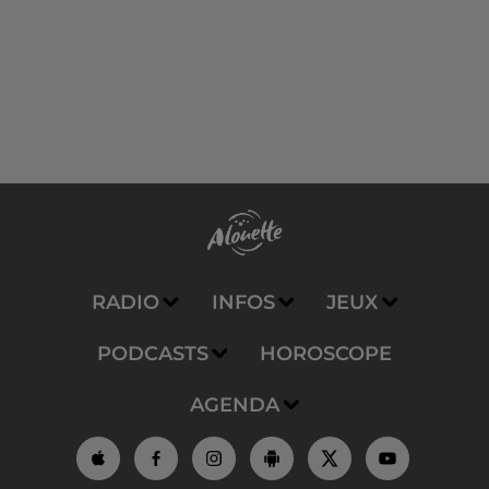
RADIO
INFOS
JEUX
PODCASTS
HOROSCOPE
AGENDA