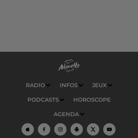
RADIO
INFOS
JEUX
PODCASTS
HOROSCOPE
AGENDA