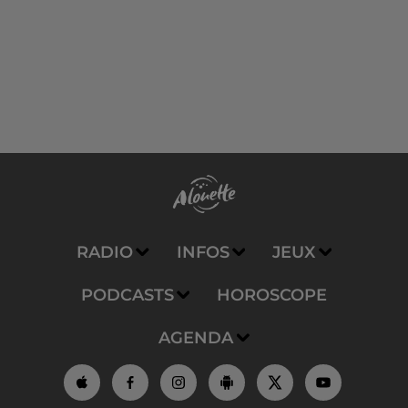
RADIO
INFOS
JEUX
PODCASTS
HOROSCOPE
AGENDA