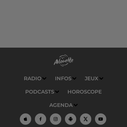
RADIO
INFOS
JEUX
PODCASTS
HOROSCOPE
AGENDA