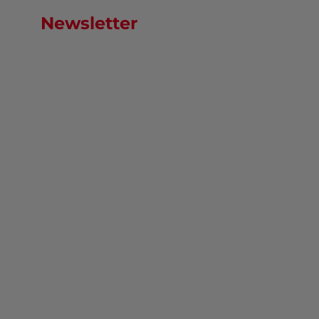
Newsletter