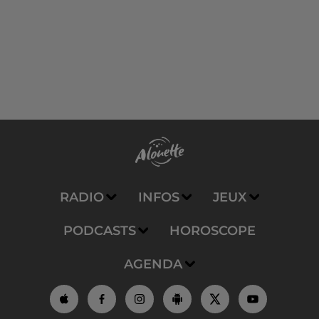
RADIO
INFOS
JEUX
PODCASTS
HOROSCOPE
AGENDA