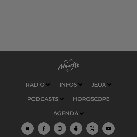
RADIO
INFOS
JEUX
PODCASTS
HOROSCOPE
AGENDA