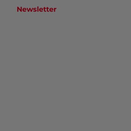
Newsletter