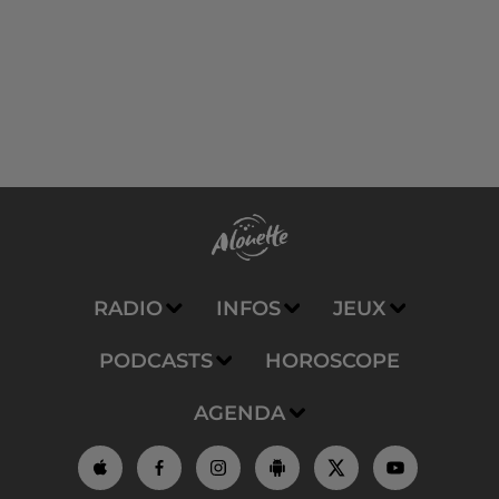
RADIO
INFOS
JEUX
PODCASTS
HOROSCOPE
AGENDA