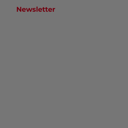
Newsletter