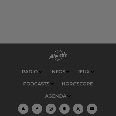
RADIO
INFOS
JEUX
PODCASTS
HOROSCOPE
AGENDA