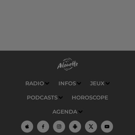
RADIO
INFOS
JEUX
PODCASTS
HOROSCOPE
AGENDA