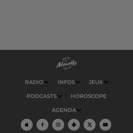
RADIO
INFOS
JEUX
PODCASTS
HOROSCOPE
AGENDA