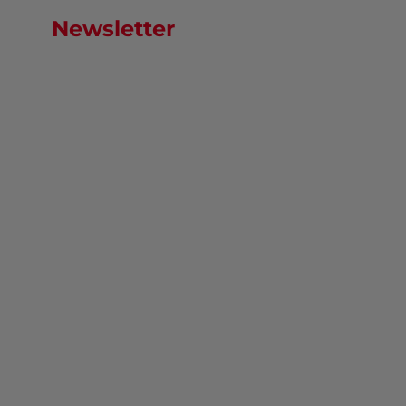
Newsletter