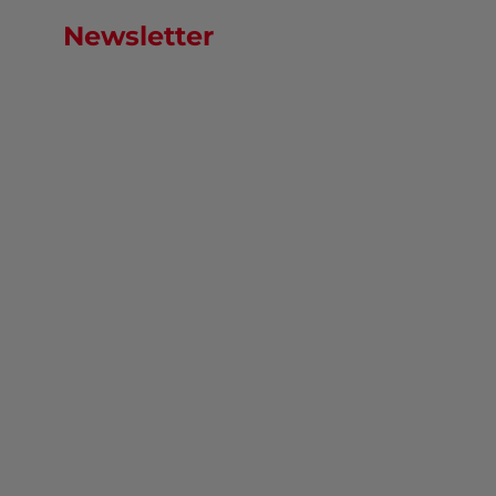
Newsletter