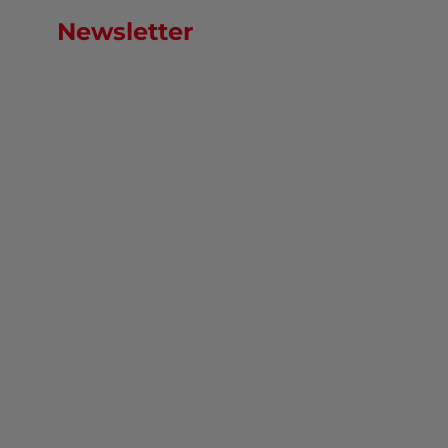
Newsletter