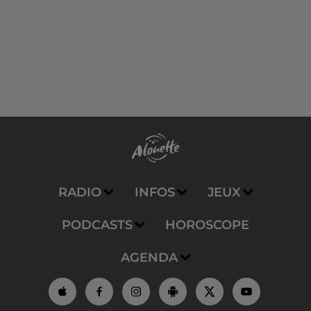
RADIO
INFOS
JEUX
PODCASTS
HOROSCOPE
AGENDA