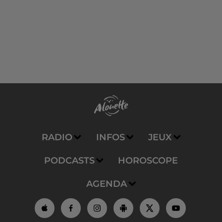
RADIO
INFOS
JEUX
PODCASTS
HOROSCOPE
AGENDA