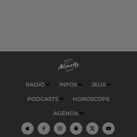
RADIO
INFOS
JEUX
PODCASTS
HOROSCOPE
AGENDA