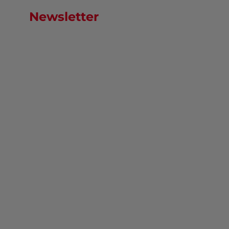
Newsletter