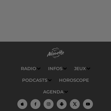
RADIO
INFOS
JEUX
PODCASTS
HOROSCOPE
AGENDA