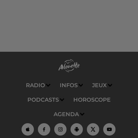
RADIO
INFOS
JEUX
PODCASTS
HOROSCOPE
AGENDA